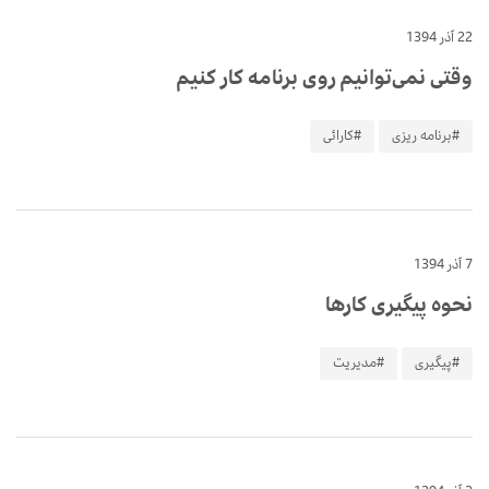
22 آذر 1394
وقتی نمی‌توانیم روی برنامه کار کنیم
#برنامه ریزی
#کارائی
7 آذر 1394
نحوه پیگیری کارها
#پیگیری
#مدیریت