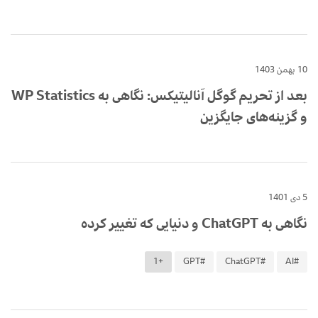
10 بهمن 1403
بعد از تحریم گوگل آنالیتیکس: نگاهی به WP Statistics
و گزینه‌های جایگزین
5 دی 1401
نگاهی به ChatGPT و دنیایی که تغییر کرده
+1
#GPT
#ChatGPT
#AI