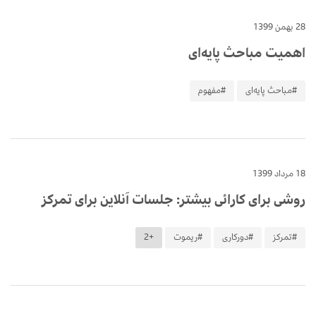
28 بهمن 1399
اهمیت مباحث پایه‌ای
#مباحث پایه‌ای
#مفهوم
18 مرداد 1399
روشی برای کارائی بیشتر: جلسات آنلاین برای تمرکز
#تمرکز
#دورکاری
#ریموت
+2