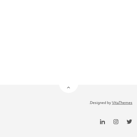
.
Designed by
VitaThemes