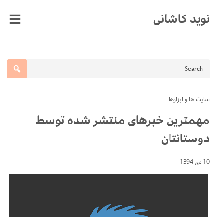
Ski
نوید کاشانی
t
conten
سایت ها و ابزارها
مهمترین خبرهای منتشر شده توسط
دوستانتان
10 دی 1394