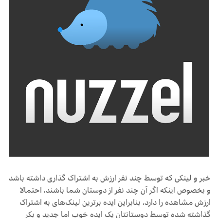
خبر و لینکی که توسط چند نفر ارزش به اشتراک گذاری داشته باشد
و بخصوص اینکه اگر آن چند نفر از دوستان شما باشند، احتمالا
ارزش مشاهده را دارد، بنابراین ایده برترین لینک‌های به اشتراک
گذاشته شده توسط دوستانتان یک ایده خوب اما جدید و بکر