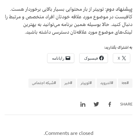
پیشنهاد دوم
: توییتر از بار محتوایی بسیار بالایی برخوردار هست.
کافیست در موضوع مورد علاقه خودتان افراد متخصص و مرتبط را
دنبال کنید. حالا بوسیله همین برنامه می‌توانید به بهترین
لینک‌های موضوع مورد علاقه‌تان دسترسی داشته باشید.
به اشتراک بگذارید:
X
فیسبوک
رایانامه
#ios
#اندروید
#توییتر
#خبر
#شبکه اجتماعی
SHARE
Comments are closed.