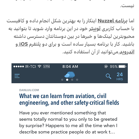
نیست.
اما
برنامه Nuzzel
اینکار را به بهترین شکل انجام داده و کافیست
با حساب کاربری
توییتر
خود در این برنامه وارد شوید تا بتوانید به
محبوبترین لینک‌ها و خبرها در بین دوستانتان دسترسی داشته
باشید. کار با برنامه بسیار ساده است و برای دو پلتفرم
iOS
و
اندروید
می‌توانید از آن استفاده کنید.