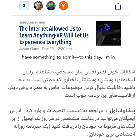
امکانات خوبی نظیر تعیین زمان مشخص، مشاهده برترین
لینک‌های دوستانِ دوستانتان، اخباری که ممکن است ندیده
باشید، قابلیت دنبال کردن موضوعات خاص به همراه برخی دیگر،
از قابلیت‌های این برنامه خوب است.
پیشنهاد اول
: با مراجعه به قسمت تنظیمات و وارد کردن آدرس
ایمیلتان می‌توانید در ساعت مشخصی در هر روز یک ایمیل از این
لینک‌های مربوط به خودتان را دریافت کنید (یک خبرنامه روزانه
اختصاصی برای خودتان).