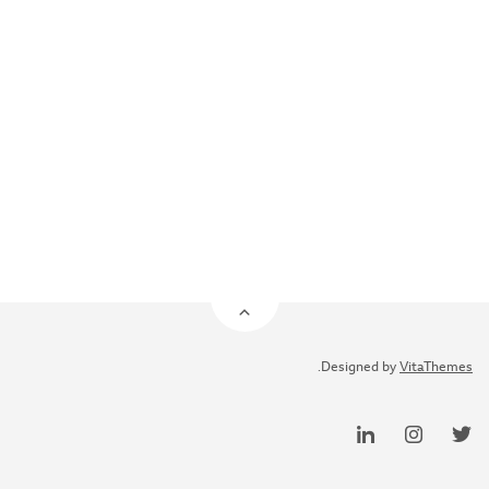
.
Designed by
VitaThemes