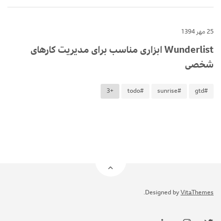
25 مهر 1394
Wunderlist ابزاری مناسب برای مدیریت کارهای
شخصی
+3
#todo
#sunrise
#gtd
.
Designed by
VitaThemes