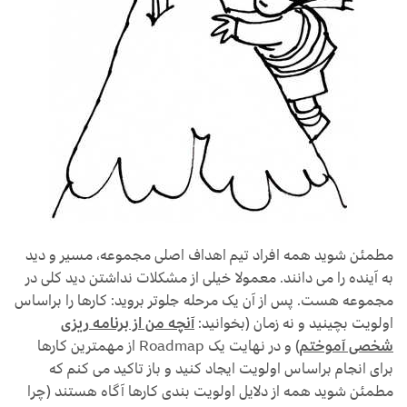
مطمئن شوید همه افراد تیم اهداف اصلی مجموعه، مسیر و دید
به آینده را می دانند. معمولا خیلی از مشکلات نداشتن دید کلی در
مجموعه هست. پس از آن یک مرحله جلوتر بروید: کارها را براساس
اولویت بچینید و نه زمان (بخوانید:
آنچه من از برنامه ریزی
شخصی آموختم
) و در نهایت یک Roadmap از مهمترین کارها
برای انجام براساس اولویت ایجاد کنید و باز تاکید می کنم که
مطمئن شوید همه از دلایل اولویت بندی کارها آگاه هستند (چرا