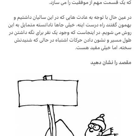
که یک قسمت مهم از موفقیت را می سازد.
در عین حال با توجه به عادت هایی که در این سالیان داشتیم و
بهمون گفتند راه درست اینه، خیلی جاها نادانسته متمایل به این
روش می شویم. در اینجاست که وجود یک نفر برای نگه داشتن در
طول مسیر و نشون دادن حرکات اشتباه در حالی که شنیدنش
سخته، اما خیلی مفید هست.
مقصد را نشان دهید