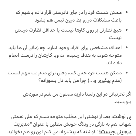
ممکن هست فرد را در جای نادرستی قرار داده باشیم که
باعث مشکلات در روابط درون تیمی هم بشود
هیچ نظارتی بر روی کارها نیست یا حداقل نظارت درستی
نیست
اهداف مشخصی برای افراد وجود ندارد. چه زمانی آن ها باید
متوجه شوند به هدف رسیده اند ویا کارشان را درست انجام
داده اند
ممکن هست فرد حس کند، وقتی برای مدیریت مهم نیست
(عدم پیگیری و…) چرا من باید دل بسوزانم؟
اگر تجربیاتی در این راستا دارید ممنون می شم در موردش
بنویسید.
پی نوشت:
بعد از نوشتن این مطلب متوجه شدم که علی نعمتی
شهاب هم به تازگی در وبلاگ خوبش مطلبی با عنوان “
مدیریت
ذره‌بینی چیست؟
” نوشته که پیشنهاد می کنم اون رو هم بخوانید