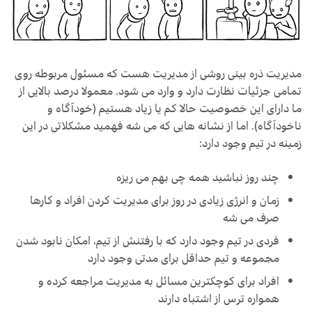
مدیریت ذره بینی روشی از مدیریت هست که مسئول مربوطه روی
تمامی جزئیات نظارت دارد و وارد می شود. معمولا درصد بالایی از
ما دارای این خصوصیت حالا کم یا زیاد هستیم (خودآگاه و
ناخودآگاه). اما از نشانه هایی که می شه فهمید مشکلاتی در این
زمینه در تیم وجود دارد:
چند روز نباشید همه چی بهم می ریزه
زمان و انرژی زیادی در روز برای مدیریت کردن افراد و کارها
صرف می شه
فردی در تیم وجود دارد که با رفتنش از تیم، امکان نابود شدن
مجموعه و تیم حداقل برای مدتی وجود دارد
افراد برای کوچکترین مسائل به مدیریت مراجعه کرده و
همواره ترس از اشتباه دارند