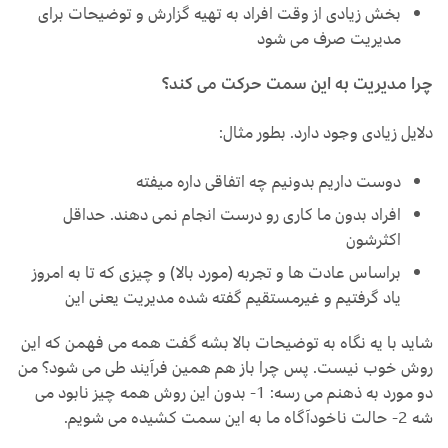
بخش زیادی از وقت افراد به تهیه گزارش و توضیحات برای
مدیریت صرف می شود
چرا مدیریت به این سمت حرکت می کند؟
دلایل زیادی وجود دارد. بطور مثال:
دوست داریم بدونیم چه اتفاقی داره میفته
افراد بدون ما کاری رو درست انجام نمی دهند. حداقل
اکثرشون
براساس عادت ها و تجربه (مورد بالا) و چیزی که تا به امروز
یاد گرفتیم و غیرمستقیم گفته شده مدیریت یعنی این
شاید با یه نگاه به توضیحات بالا بشه گفت همه می فهمن که این
روش خوب نیست. پس چرا باز هم همین فرآیند طی می شود؟ من
دو مورد به ذهنم می رسه: 1- بدون این روش همه چیز نابود می
شه 2- حالت ناخودآگاه ما به این سمت کشیده می شویم.