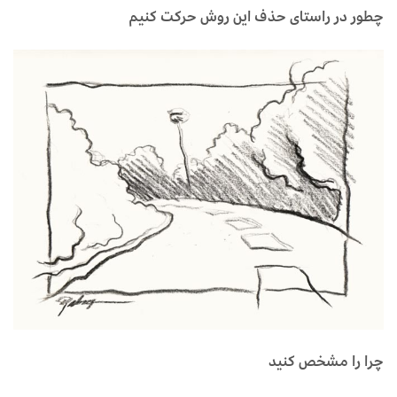
چطور در راستای حذف این روش حرکت کنیم
چرا را مشخص کنید