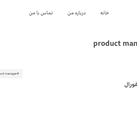
خانه
درباره من
تماس با من
product ma
#product manager
ورال