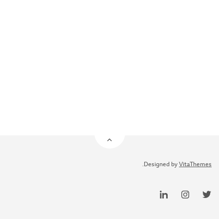
.
Designed by
VitaThemes