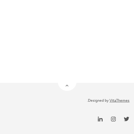
.
Designed by
VitaThemes