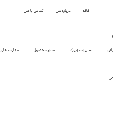
خانه
درباره من
تماس با من
ائی
مدیریت پروژه
مدیر محصول
مهارت های 
نی