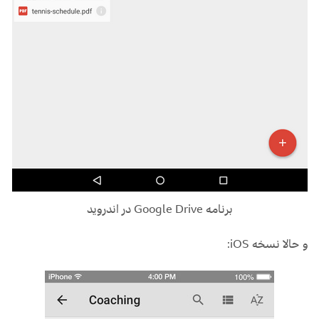
برنامه Google Drive در اندروید
و حالا نسخه iOS: