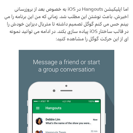
اما اپلیکیشن Hangouts در iOS به خصوص بعد از بروزرسانی
اخیرش، باعث نوشتن این مطلب شد. زمانی که من این برنامه را می
بینم حس می کنم گوگل تصمیم داشته تا متریال دیزاین خودش را
در قالب ساختار iOS پیاده سازی بکند. در ادامه می توانید نمونه
ای از این حرکت گوگل را مشاهده کنید: