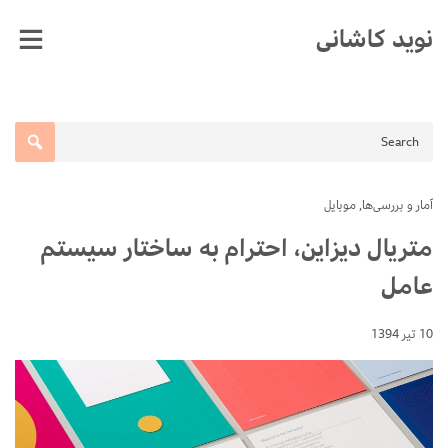
Ski
نوید کاشانی
t
conten
آمار و بررسی‌ها
,
موبایل
متریال دیزاین، احترام به ساختار سیستم
عامل
10 تیر 1394