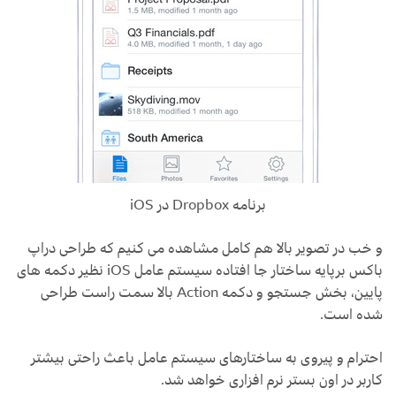
برنامه Dropbox در iOS
و خب در تصویر بالا هم کامل مشاهده می کنیم که طراحی دراپ
باکس برپایه ساختار جا افتاده سیستم عامل iOS نظیر دکمه های
پایین، بخش جستجو و دکمه Action بالا سمت راست طراحی
شده است.
احترام و پیروی به ساختارهای سیستم عامل باعث راحتی بیشتر
کاربر در اون بستر نرم افزاری خواهد شد.