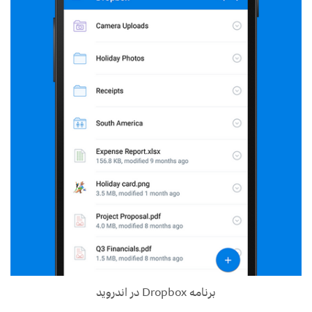
برنامه Dropbox در اندروید