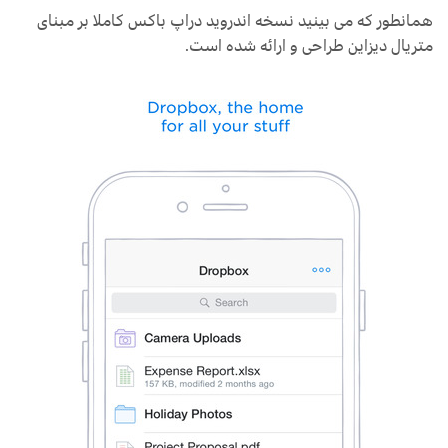
همانطور که می بینید نسخه اندروید دراپ باکس کاملا بر مبنای
متریال دیزاین طراحی و ارائه شده است.