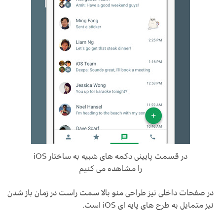
در قسمت پایینی دکمه های شبیه به ساختار iOS
را مشاهده می کنیم
در صفحات داخلی نیز طراحی منو بالا سمت راست در زمان باز شدن
نیز متمایل به طرح های پایه ای iOS است.