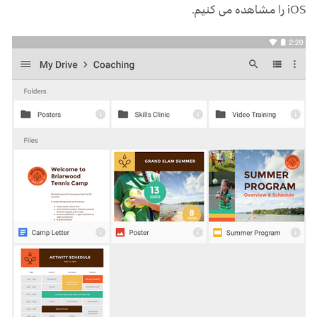
iOS را مشاهده می کنیم.