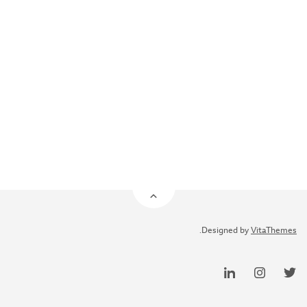
.
Designed by
VitaThemes