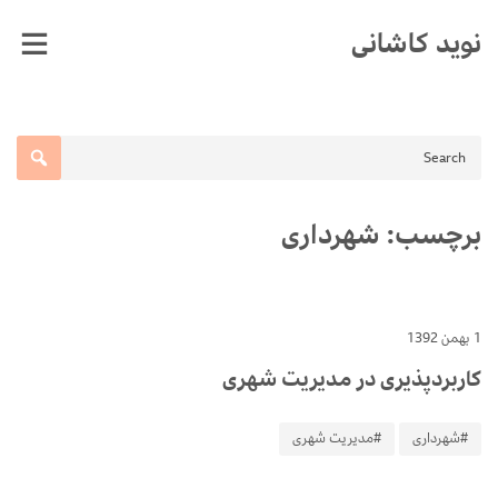
Ski
نوید کاشانی
t
conten
برچسب:
شهرداری
1 بهمن 1392
کاربردپذیری در مدیریت شهری
#شهرداری
#مدیریت شهری