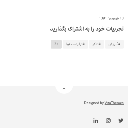
13 فروردین 1391
تجربیات خود را به اشتراک بگذارید
#آموزش
#تفکر
#تولید محتوا
+3
.
Designed by
VitaThemes