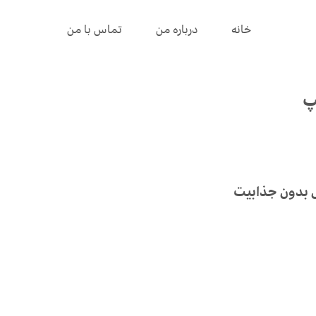
خانه
درباره من
تماس با من
پ