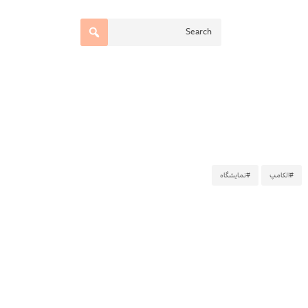
#الکامپ
#نمایشگاه