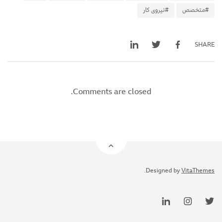
#متخصص
#نیروی کار
SHARE
Comments are closed.
.
Designed by
VitaThemes