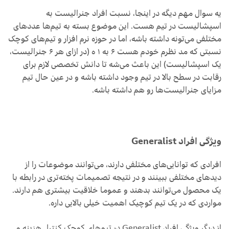
یه سوال مهم دیگه در اینجا، نسبت افراد جنرالیست به
اسپشالیست در تیم هست. این موضوع بسته به تیم‌ها عددهای
مختلفی می‌تونه داشته باشه، اما در حوزه نرم افزار و تیم‌های کوچک
نسبتی که مد نظرم خودم هست ۶ به ۱ ه (در ازای هر ۶ جنرالیست،
یک اسپشالیست) این باعث می‌شه تا دانش تخصصی لازم برای
رقابت در سطح بالا در تیم وجود داشته باشه و در عین حال تیم
مزایای جنرالیست‌ها رو هم داشته باشه.
ویژگی افراد Generalist
افرادی که توانایی‌های مختلفی دارند، می‌توانند موضوعات را از
دیدهای مختلفی ببینند و در نتیجه تصمیمات پخته‌تری در رابطه با
یک محصول می‌توانند بدهند و عموما خلاقیت بیشتری هم دارند.
مواردی که در یک تیم کوچیک اهمیت خیلی بالایی داره.
از دیگر ویژگی افراد Generalist در تیم‌های کوچک کنترل هزینه و