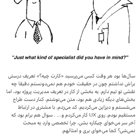
سال‌ها بود هر وقت کسی می‌پرسید «کارت چیه؟» تعریف درستی
براش نداشتم چون در حقیقت خودم هم نمی‌دونستم دقیقا چه
نقشی تو تیم دارم. یه بخشی از کار در تعریف مدیریت پروژه بود، اما
بخش‌های دیگه زیادی هم بود، متن می‌نوشتم، کنار دست طراح
می‌شستم و دیزاین می‌کردیم، کد می‌زدم، با مشتری در ارتباط
مستقیم بودم، روی UX کار می‌کردم و… . سوال هم برام بود که
آخر سر می‌خوای چیکاره بشی، چرا تخصصی وارد یه مبحث
نمی‌شی؟ کجا می‌خوای بری و امثالهم.