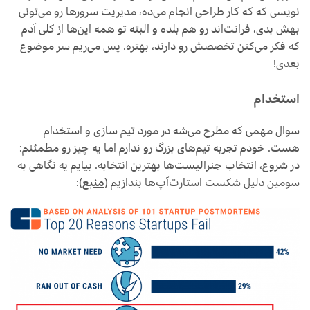
نویسی که که کار طراحی انجام می‌ده، مدیریت سرورها رو می‌تونی
بهش بدی، فرانت‌اند رو هم بلده و البته تو همه این‌ها از کلی آدم
که فکر می‌کنن تخصصش رو دارند، بهتره. پس می‌ریم سر موضوع
بعدی!
استخدام
سوال مهمی که مطرح می‌شه در مورد تیم سازی و استخدام
هست. خودم تجربه تیم‌های بزرگ رو ندارم اما یه چیز رو مطمئنم:
در شروع، انتخاب جنرالیست‌ها بهترین انتخابه. بیایم یه نگاهی به
سومین دلیل شکست استارت‌آپ‌ها بندازیم (
منبع
):