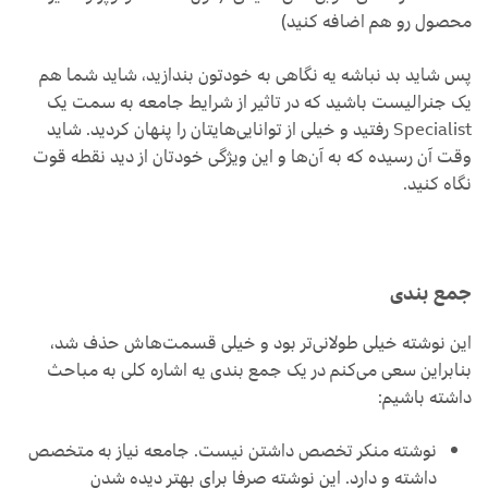
محصول رو هم اضافه کنید)
پس شاید بد نباشه یه نگاهی به خودتون بندازید، شاید شما هم
یک جنرالیست باشید که در تاثیر از شرایط جامعه به سمت یک
Specialist رفتید و خیلی از توانایی‌هایتان را پنهان کردید. شاید
وقت آن رسیده که به آن‌ها و این ویژگی خودتان از دید نقطه قوت
نگاه کنید.
جمع بندی
این نوشته خیلی طولانی‌تر بود و خیلی قسمت‌هاش حذف شد،
بنابراین سعی می‌کنم در یک جمع بندی یه اشاره کلی به مباحث
داشته باشیم:
نوشته منکر تخصص داشتن نیست. جامعه نیاز به متخصص
داشته و دارد. این نوشته صرفا برای بهتر دیده شدن