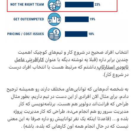
انتخاب افراد صحیح در شروع کار و تیم‌های کوچیک اهمیت
چندین برابر داره (قبلا یه نوشته دیگه با عنوان
کارآفرینی عامل
نابودی استارتاپ
داشتم که مرتبط هست با انتخاب افراد درست
در شروع کار).
به شخصه آدم‌هایی که توانایی‌های مختلف دارند رو همیشه ترجیح
دادم، برای مثال الان افرادی از این دست در تیم داریم، بطور مثال
طراحی که فرانت‌اند دولوپر هم هست، برنامه‌نویسی که کار
مدیریت سرور رو هم انجام می‌ده، طراحی که کار مدیریت پروژه
بلده و… (قاعدتا اینکه یک نفر تواناییش رو داره صرفا به این معنی
نیست که در حال انجام همه اون کارهایی که بلده، باشه) .