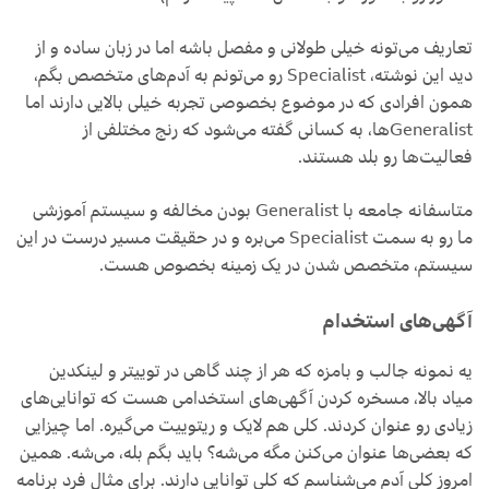
تعاریف می‌تونه خیلی طولانی و مفصل باشه اما در زبان ساده و از
دید این نوشته، Specialist رو می‌تونم به آدم‌های متخصص بگم،
همون افرادی که در موضوع بخصوصی تجربه خیلی بالایی دارند اما
Generalistها، به کسانی گفته می‌شود که رنج مختلفی از
فعالیت‌ها رو بلد هستند.
متاسفانه جامعه با Generalist بودن مخالفه و سیستم آموزشی
ما رو به سمت Specialist می‌بره و در حقیقت مسیر درست در این
سیستم، متخصص شدن در یک زمینه بخصوص هست.
آگهی‌های استخدام
یه نمونه جالب و بامزه که هر از چند گاهی در توییتر و لینکدین
میاد بالا، مسخره کردن آگهی‌های استخدامی هست که توانایی‌های
زیادی رو عنوان کردند. کلی هم لایک و ریتوییت می‌گیره. اما چیزایی
که بعضی‌ها عنوان می‌کنن مگه می‌شه؟ باید بگم بله، می‌شه. همین
امروز کلی آدم می‌شناسم که کلی توانایی دارند. برای مثال فرد برنامه