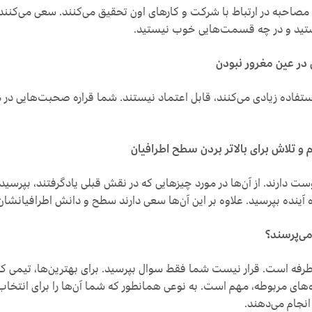
 مصاحبه در ارتباط با شرکت و کارهای اون تحقیق می‌کنند. سعی می‌کنند
د و در چه قسمت‌هایی خوب نیستید.
در عین مغرور نبودن
ستفاده زیادی می‌کنند، قابل اعتماد نیستند. شما قراره صحبت‌هایی در 
 و تلاش برای بالاتر بردن سطح اطرافیان
ست دارند. از آن‌ها در مورد چیزهایی که در نقش قبلی یادگرفتند، بپرسید. ا
می‌پرسند؟
فه است. قرار نیست شما فقط سوال بپرسید. برای بهترین‌ها، تیمی که 
ه‌های مربوطه، مهم است. به نوعی همانطور که شما آن‌ها را برای انتخاب ا
انجام می‌دهند.