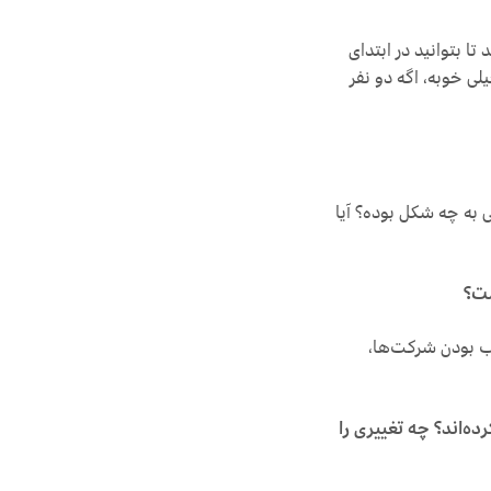
تا بتوانید در ابتدای
لی خوبه، اگه دو نفر
 به چه شکل بوده؟ آیا
ست؟
 بودن شرکت‌ها،‌
ده‌اند؟ چه تغییری را