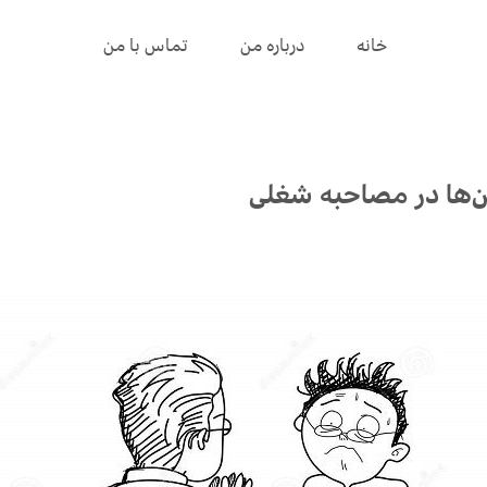
خانه
درباره من
تماس با من
ن‌ها در مصاحبه شغلی