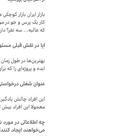
بازار ایران بازار کوچکی
کار یک پرس و جو در مور
که عالیه… سه نفر؟ دار
آیا در نقش قبلی مسئو
بهترین‌ها در طول زمان
ایده و پروژه‌ای را که بر
عنوان شغلی درخواستی 
این افراد چالش یادگی
معمولا این افراد بیش ا
چه اطلاعاتی در مورد شر
می‌خواهند ایجاد کنند؟