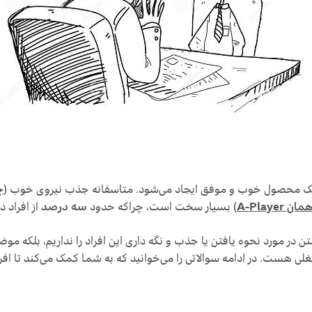
یک محصول خوب و موفق ایجاد می‌شود. متاسفانه جذب نیروی خوب (
چ
A-Playe
) بسیار سخت است، چراکه حدود
سه درصد
از افراد در
 در مورد نحوه یافتن یا جذب و نگه داری این افراد را نداریم، بلکه مو
غلی هست. در ادامه سوالاتی را می‌خوانید که به شما کمک می‌کند تا افر