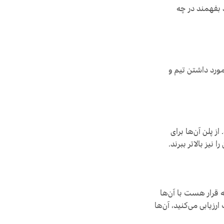
 بفهمند در چه
مورد داشتن تیم و
ز پلن آن‌ها برای
قرار هست با آن‌ها
رزیابی می‌کنید، آن‌ها