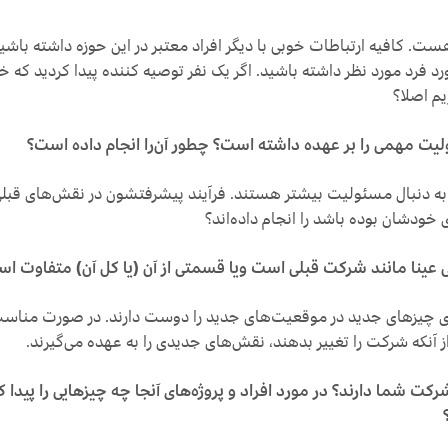
 هست. کافیه ارتباطات خوبی با دیگر افراد معتبر در این حوزه داشته باشید 
د فرد مورد نظر داشته باشید. اگر یک نفر توصیه کننده پیدا کردید که خی
یم اصلا؟
لیت مهمی را بر عهده داشته است؟ چطور آن‌را انجام داده است؟
 به دنبال مسئولیت بیشتر هستند. فرآیند پیشرفتشون در نقش‌های قبلی
ای خودشان بوده باشد را انجام داده‌اند؟
عینا مانند شرکت قبلی است ویا قسمتی از آن (یا کل آن) متفاوت ا
ری چیزهای جدید در موقعیت‌های جدید را دوست دارند. در صورت مناسب
ز آنکه شرکت را تغییر بدهند، نقش‌های جدیدی را به عهده می‌گیرند.
کت شما دارند؟ در مورد افراد و پروژه‌های آنجا چه چیزهایی را پیدا کر