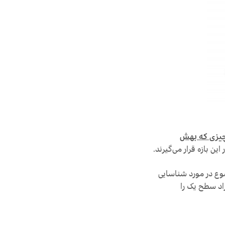
یزی که بهش
 این بازه قرار می‌گیرند.
ضوع در مورد شناسایی
اد سطح یک را