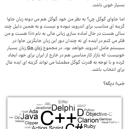
بسیار خوبی باشد.
اما جاوای گوگل چی؟ به نظر من خود گوگل هم می دونه زبان جاوا
گزینه ای مناسب برای اندروید نبوده و نیست و به همین دلیل چند
سالی هست در حال آماده سازی زبانی عالی به نام Go هست و من
فکر می کنم در آینده ای نه چندان دور این زبان جایگزین جاوا در
سیستم عامل اندروید خواهد بود. در مجموع
زبان Go
زبان بسیار
خوبیست که بازار کار مناسبی هم در خارج از ایران برای خود ایجاد
کرده و با توجه به قدرت گوگل مطمئنا می تواند گزینه ای ایده عال
برای انتخاب باشد.
خب! دیگه؟