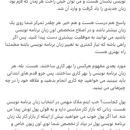
نویسی یکسان هست و می توان خیلی راحت هر زمان که لازم بود
زبان جدیدی را یاد گرفت و وارد آن شد.
پاسخ هم درست هست و هم خیر. هر چقدر تمرکز شما روی یک
زبان بیشتر باشد و در اصلاح متخصص اون زبان برنامه نویسی
باشید می توانید به موفقیت بیشتری دست پیدا کنید. پس اگر
راهی باشه که نیاز کمتری به تغییر زبان برنامه نویسی باشه مطمئنا
راه بهتری هست.
مورد بعدی مفهوم هرکسی را بهر کاری ساختند، هست. بله، هر
زبان برنامه نویسی را بهر کاری ساختند، پس جزو قدم های ابتدایی
باید ببینید می خواهید چه کاری انجام بدهید و علاقه خود را در چه
چیزهایی می بینید.
پول کجاست؟ خب اینم ملاک مهمی در انتخاب زبان برنامه نویسی
هست. زبانی که بازار کار مناسبی داره و به قولی پول توش پیدا می
شه. اما اگر پول خوب می خواهید بیش از اینکه از بازار کار یک زبان
برنامه نویسی پول در بیاد از تخصص شما توی اون زبون خاص و