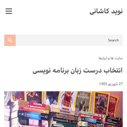
Ski
نوید کاشانی
t
conten
سایت ها و ابزارها
انتخاب درست زبان برنامه نویسی
27 شهریور 1393