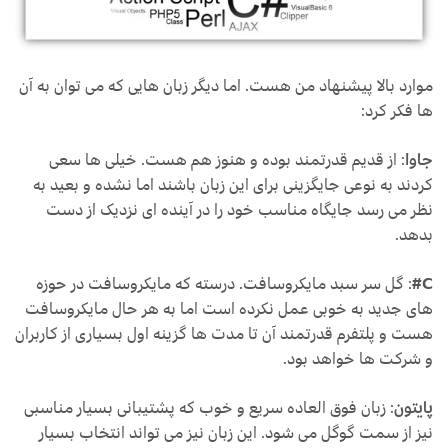
موارد بالا پیشنهاد من هست. اما دیگر زبان هایی که می توان به آن
ها فکر کرد:
جاوا
: از قدیم قدرتمند بوده و هنوز هم هست. خیلی ها سعی
کردند به نوعی جایگزینی برای این زبان باشند اما نشده و بعید به
نظر می رسد جایگاه مناسب خود را در آینده ای نزدیک از دست
بدهد.
C#
: گل سر سبد مایکروسافت. درسته که مایکروسافت در حوزه
های جدید به خوبی عمل نکرده است اما به هر حال مایکروسافت
هست و پلتفرم قدرتمند آن تا مدت ها گزینه اول بسیاری از کاربران
و شرکت ها خواهد بود.
پایتون
: زبان فوق العاده سریع و خوب که پشتیبانی بسیار مناسبی
نیز از سمت گوگل می شود. این زبان نیز می تواند انتخاب بسیار