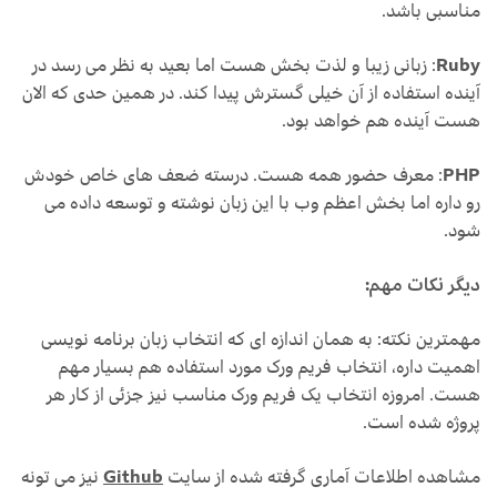
مناسبی باشد.
Ruby
: زبانی زیبا و لذت بخش هست اما بعید به نظر می رسد در
آینده استفاده از آن خیلی گسترش پیدا کند. در همین حدی که الان
هست آینده هم خواهد بود.
PHP
: معرف حضور همه هست. درسته ضعف های خاص خودش
رو داره اما بخش اعظم وب با این زبان نوشته و توسعه داده می
شود.
دیگر نکات مهم:
مهمترین نکته: به همان اندازه ای که انتخاب زبان برنامه نویسی
اهمیت داره، انتخاب فریم ورک مورد استفاده هم بسیار مهم
هست. امروزه انتخاب یک فریم ورک مناسب نیز جزئی از کار هر
پروژه شده است.
مشاهده اطلاعات آماری گرفته شده از سایت
Github
نیز می تونه